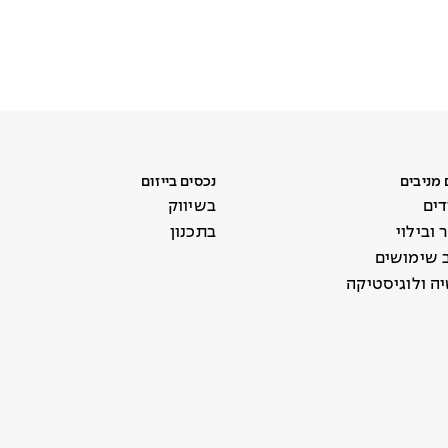
 מניבים
נכסים בייזום
ים
בשיווק
ובילוי
בתכנון
ב שימושים
ה ולוגיסטיקה