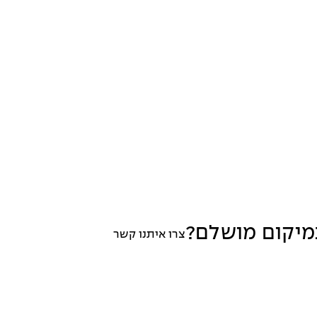
יקום מושלם?
צרו איתנו קשר