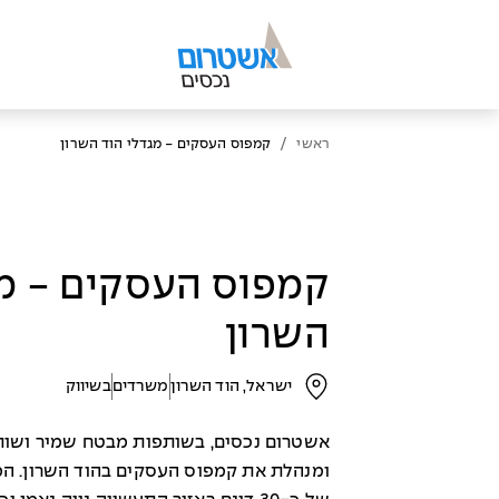
/
ראשי
קמפוס העסקים - מגדלי הוד השרון
קמפוס העסקים - מג
השרון
ישראל, הוד השרון
משרדים
בשיווק
אשטרום נכסים, בשותפות מבטח שמיר ושותפ
ומנהלת את קמפוס העסקים בהוד השרון. 