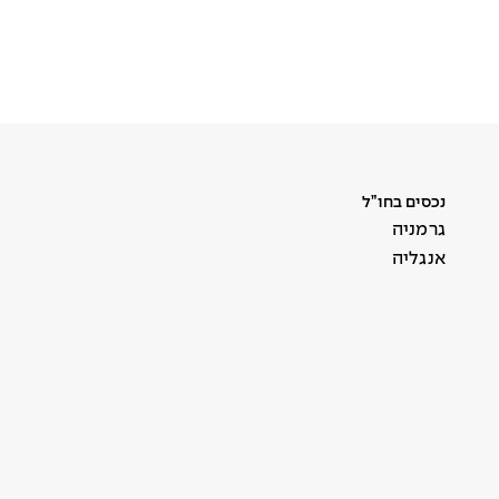
נכסים בחו”ל
גרמניה
אנגליה