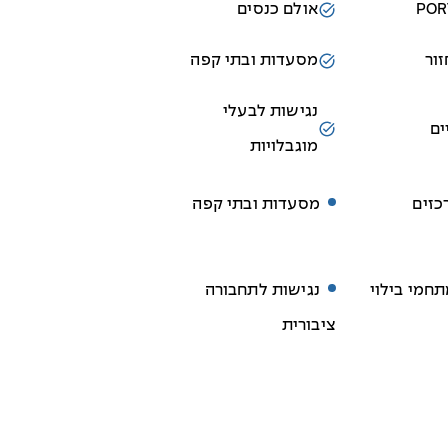
אולם כנסים
ור
מסעדות ובתי קפה
נגישות לבעלי
ים
מוגבלויות
כזים
מסעדות ובתי קפה
חמי בילוי
נגישות לתחבורה
ציבורית