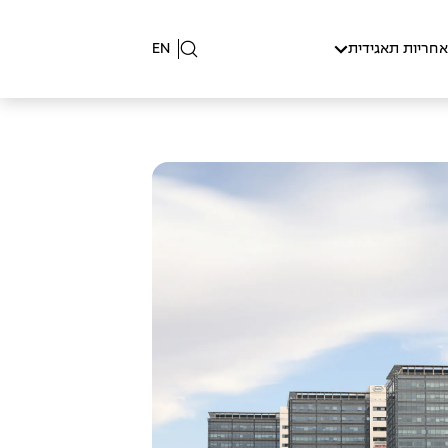
אחריות תאגידית
EN