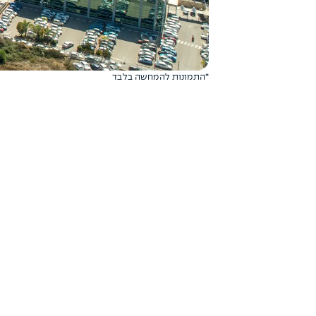
*התמונות להמחשה בלבד