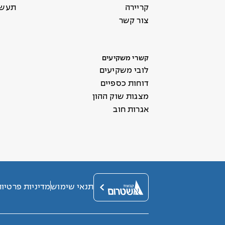
קריירה
תעשי
צור קשר
קשרי משקיעים
לובי משקיעים
דוחות כספיים
מצגות שוק ההון
אגרות חוב
תנאי שימוש
מדיניות פרטיו