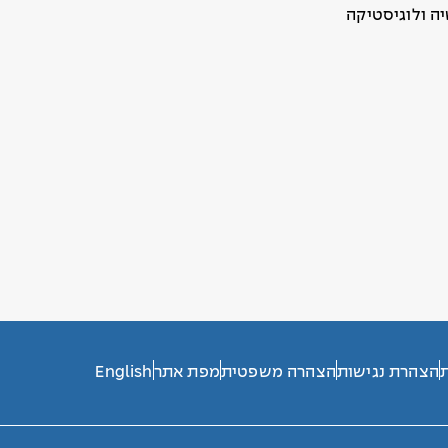
ה ולוגיסטיקה
ת
הצהרת נגישות
הצהרה משפטית
מפת אתר
English