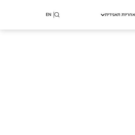
אחריות תאגידית
EN