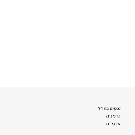
נכסים בחו”ל
גרמניה
אנגליה