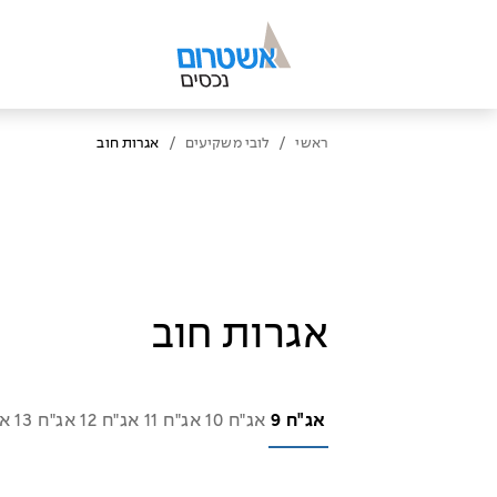
/
/
ראשי
לובי משקיעים
אגרות חוב
אגרות חוב
אג"ח 9
אג"ח 10
אג"ח 11
אג"ח 12
אג"ח 13
אג