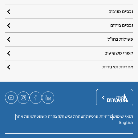
נכסים מניבים
נכסים בייזום
פעילות בחו”ל
קשרי משקיעים
אחריות תאגידית
תנאי שימוש
מדיניות פרטיות
הצהרת נגישות
הצהרה משפטית
מפת אתר
English