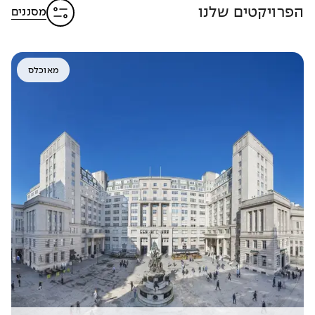
הפרויקטים שלנו
מסננים
מאוכלס