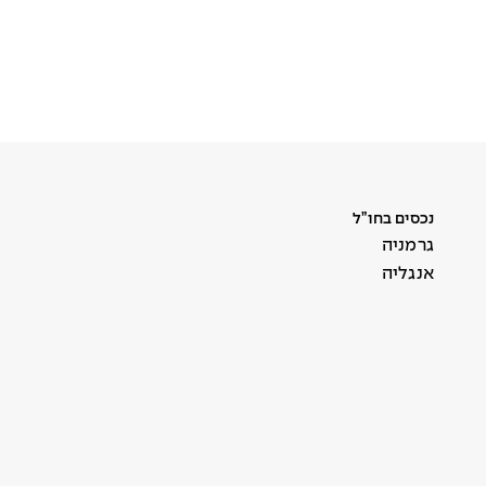
נכסים בחו”ל
גרמניה
אנגליה