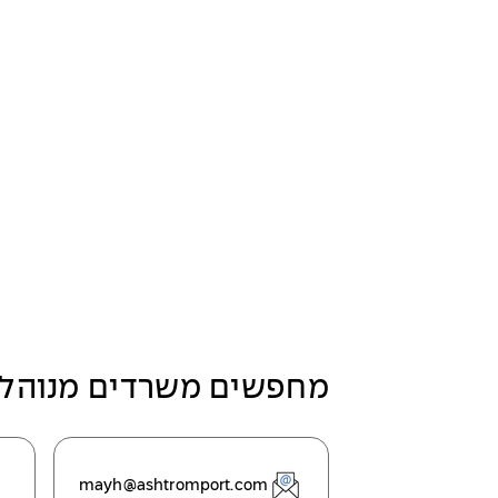
מחפשים משרדים מנוהלי
mayh@ashtromport.com