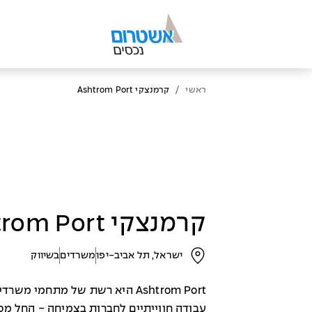
/
ראשי
קרמנצקי Ashtrom Port
קרמנצקי Ashtrom Port
ישראל, תל אביב-יפו
משרדים
בשיווק
Ashtrom Port היא רשת של מתחמי 
עבודה חווייתיים לחברות בצמיחה - החל מ