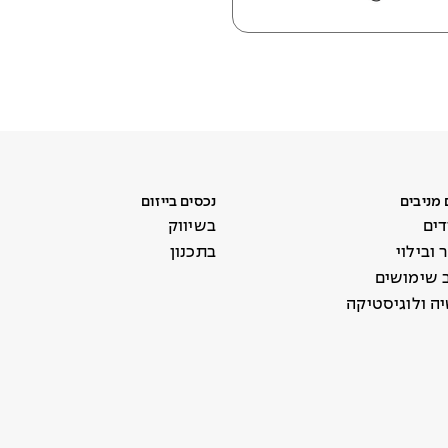
 מניבים
נכסים בייזום
ים
בשיווק
ובילוי
בתכנון
ב שימושים
ה ולוגיסטיקה