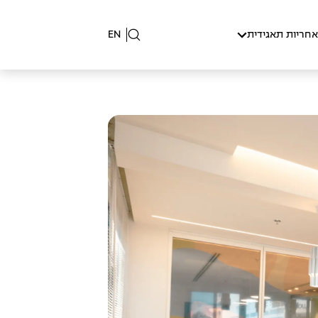
אחריות תאגידית
EN