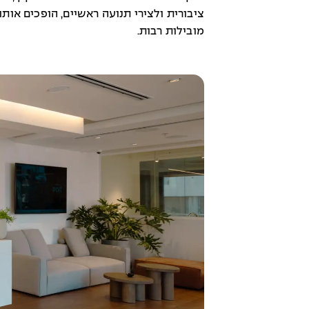
ציבורית ולצירי תנועה ראשיים, הופכים אות
מובילות רבות.