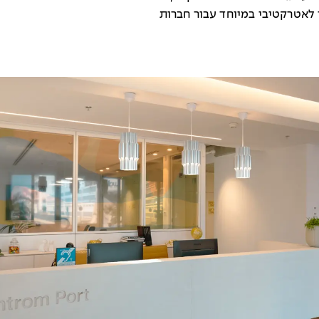
ו לאטרקטיבי במיוחד עבור חברות