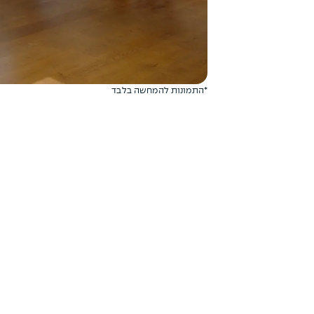
*התמונות להמחשה בלבד