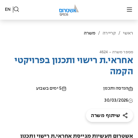
EN
ראשי
/
קריירה
/
משרה
מספר משרה - 4624
אחראי.ת רישוי ותכנון בפרויקטי
הקמה
הנדסה ותכנון
5 ימים בשבוע
30/03/2026
שיתוף משרה
אשטרום תעשיות מגייסת אחראי.ת רישוי ותכנון