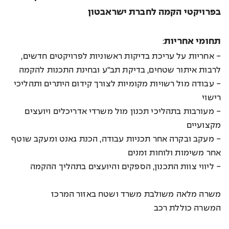
בפרויקטי הקמה לחברת ישראבטון
תחומי אחריות
:
-
אחריות על עריכת בדיקות ראשוניות לפרויקטים חדשים,
לרבות איתור שטחים, בדיקת תב"ע ובחינת התכנות להקמה
- עבודה מול רשויות מקומיות לצורך קידום היתרים ותהליכי
רישוי
- מעורבות בתהליכי תכנון מול משרדי אדריכלים ויועצים
מקצועיים
- מעקב ובקרה אחר תכניות עבודה, הכנת גאנט ומעקב שוטף
אחר משימות ולוחות זמנים
- ליווי צוות התכנון, הספקים והיועצים בתהליך ההקמה
משרה מלאה משולבת משרד ושטח באזור המרכז
המשרה כוללת רכב