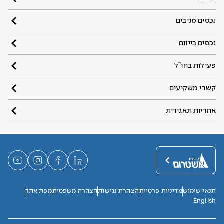
נכסים מניבים
נכסים בייזום
פעילות בחו”ל
קשרי משקיעים
אחריות תאגידית
תנאי שימוש
מדיניות פרטיות
הצהרת נגישות
הצהרה משפטית
מפת אתר
English