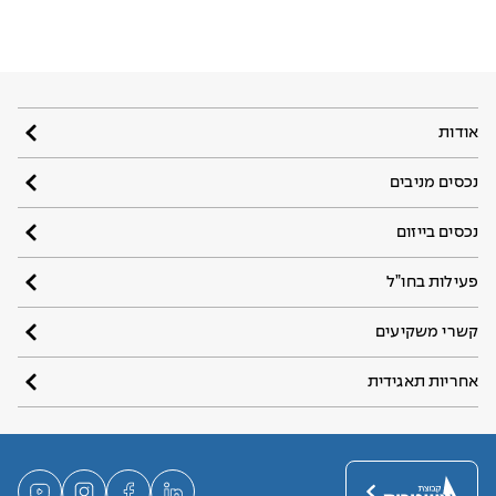
אודות
נכסים מניבים
נכסים בייזום
פעילות בחו”ל
קשרי משקיעים
אחריות תאגידית