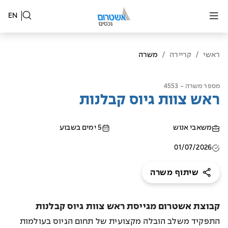
EN
ראשי
/
קריירה
/
משרה
מספר משרה - 4553
ראש צוות גיוס קבלנות
משאבי אנוש
5 ימים בשבוע
01/07/2026
שיתוף משרה
קבוצת אשטרום מגייסת ראש צוות גיוס קבלנות
התפקיד משלב הובלה מקצועית של תחום הגיוס בעולמות