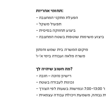
תחומי אחריות:
- הפעלת מתקני המחצבה
- תפעול משקל
- ביצוע תחזוקה בסיסית
- ביצוע משימות שוטפות בשטח המחצבה
מיקום המשרה: בית שמש וחנתון
משרה מלאה ועבודה בימי א׳-ו׳
מה חשוב שיהיה לך?
- רישיון נהיגה – חובה
- נכונות לעבודה בשטח
- ת גבוהה, משמעת ויכולת עבודה עצמאית