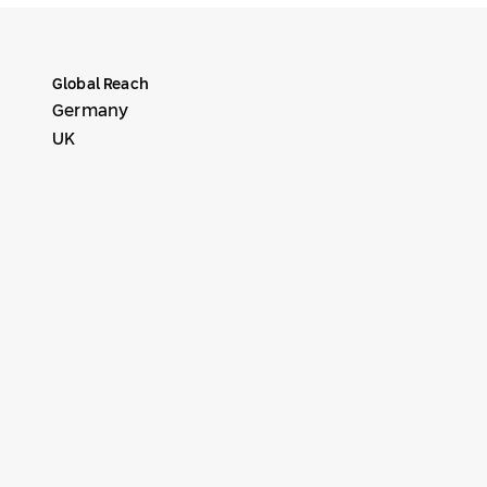
Global Reach
Germany
UK