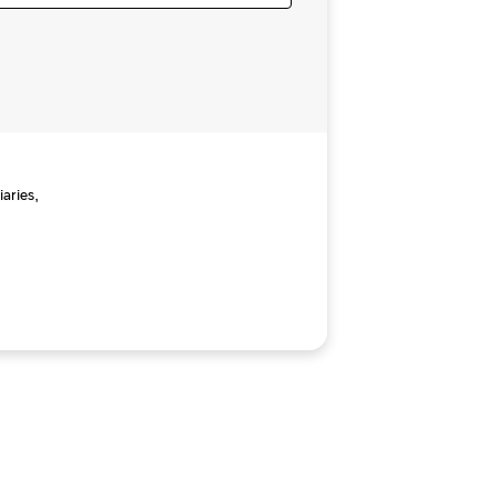
aries,